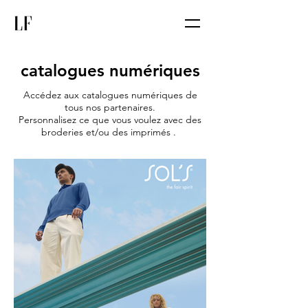
catalogues numériques
Accédez aux catalogues numériques de
tous nos partenaires.
Personnalisez ce que vous voulez avec
des
broderies et/ou des imprimés
.