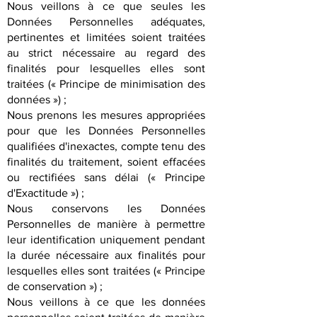
Nous veillons à ce que seules les
Données Personnelles adéquates,
pertinentes et limitées soient traitées
au strict nécessaire au regard des
finalités pour lesquelles elles sont
traitées (« Principe de minimisation des
données ») ;
Nous prenons les mesures appropriées
pour que les Données Personnelles
qualifiées d'inexactes, compte tenu des
finalités du traitement, soient effacées
ou rectifiées sans délai (« Principe
d'Exactitude ») ;
Nous conservons les Données
Personnelles de manière à permettre
leur identification uniquement pendant
la durée nécessaire aux finalités pour
lesquelles elles sont traitées (« Principe
de conservation ») ;
Nous veillons à ce que les données