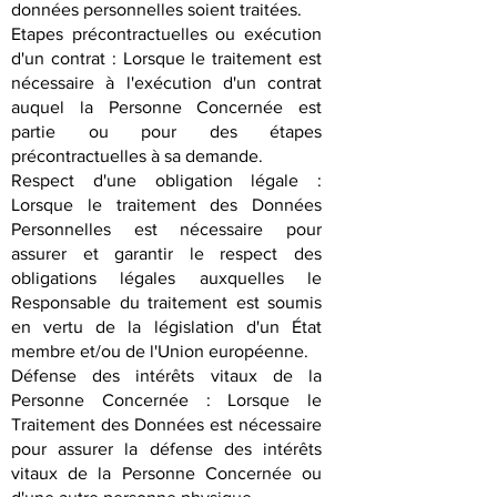
données personnelles soient traitées.
Etapes précontractuelles ou exécution
d'un contrat : Lorsque le traitement est
nécessaire à l'exécution d'un contrat
auquel la Personne Concernée est
partie ou pour des étapes
précontractuelles à sa demande.
Respect d'une obligation légale :
Lorsque le traitement des Données
Personnelles est nécessaire pour
assurer et garantir le respect des
obligations légales auxquelles le
Responsable du traitement est soumis
en vertu de la législation d'un État
membre et/ou de l'Union européenne.
Défense des intérêts vitaux de la
Personne Concernée : Lorsque le
Traitement des Données est nécessaire
pour assurer la défense des intérêts
vitaux de la Personne Concernée ou