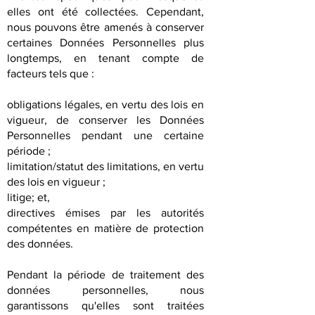
elles ont été collectées. Cependant,
nous pouvons être amenés à conserver
certaines Données Personnelles plus
longtemps, en tenant compte de
facteurs tels que :
obligations légales, en vertu des lois en
vigueur, de conserver les Données
Personnelles pendant une certaine
période ;
limitation/statut des limitations, en vertu
des lois en vigueur ;
litige; et,
directives émises par les autorités
compétentes en matière de protection
des données.
Pendant la période de traitement des
données personnelles, nous
garantissons qu'elles sont traitées