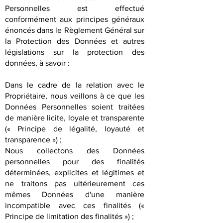
Personnelles est effectué
conformément aux principes généraux
énoncés dans le Règlement Général sur
la Protection des Données et autres
législations sur la protection des
données, à savoir :
Dans le cadre de la relation avec le
Propriétaire, nous veillons à ce que les
Données Personnelles soient traitées
de manière licite, loyale et transparente
(« Principe de légalité, loyauté et
transparence ») ;
Nous collectons des Données
personnelles pour des finalités
déterminées, explicites et légitimes et
ne traitons pas ultérieurement ces
mêmes Données d'une manière
incompatible avec ces finalités («
Principe de limitation des finalités ») ;