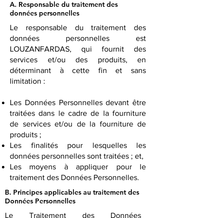
A. Responsable du traitement des
données personnelles
Le responsable du traitement des
données personnelles est
LOUZANFARDAS, qui fournit des
services et/ou des produits, en
déterminant à cette fin et sans
limitation :
Les Données Personnelles devant être
traitées dans le cadre de la fourniture
de services et/ou de la fourniture de
produits ;
Les finalités pour lesquelles les
données personnelles sont traitées ; et,
Les moyens à appliquer pour le
traitement des Données Personnelles.
B. Principes applicables au traitement des
Données Personnelles
Le Traitement des Données