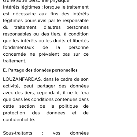
d'une autre personne physique.
Intérêts légitimes : lorsque le traitement
est nécessaire aux fins des intérêts
légitimes poursuivis par le responsable
du traitement, d'autres personnes
responsables ou des tiers, à condition
que les intérêts ou les droits et libertés
fondamentaux de la personne
concernée ne prévalent pas sur ce
traitement.
E. Partage des données personnelles
LOUZANFARDAS, dans le cadre de son
activité, peut partager des données
avec des tiers, cependant, il ne le fera
que dans les conditions contenues dans
cette section de la politique de
protection des données et de
confidentialité.
Sous-traitants : vos données