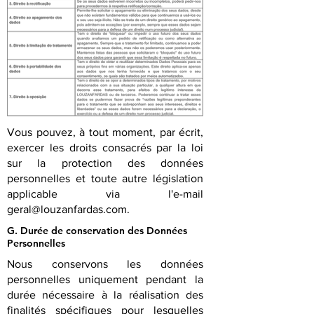
Vous pouvez, à tout moment, par écrit,
exercer les droits consacrés par la loi
sur la protection des données
personnelles et toute autre législation
applicable via l'e-mail
geral@louzanfardas.com
.
G. Durée de conservation des Données
Personnelles
Nous conservons les données
personnelles uniquement pendant la
durée nécessaire à la réalisation des
finalités spécifiques pour lesquelles