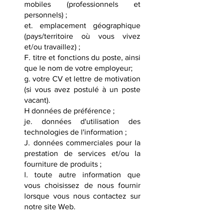
mobiles (professionnels et
personnels) ;
et. emplacement géographique
(pays/territoire où vous vivez
et/ou travaillez) ;
F. titre et fonctions du poste, ainsi
que le nom de votre employeur;
g. votre CV et lettre de motivation
(si vous avez postulé à un poste
vacant).
H données de préférence ;
je. données d'utilisation des
technologies de l'information ;
J. données commerciales pour la
prestation de services et/ou la
fourniture de produits ;
l. toute autre information que
vous choisissez de nous fournir
lorsque vous nous contactez sur
notre site Web.