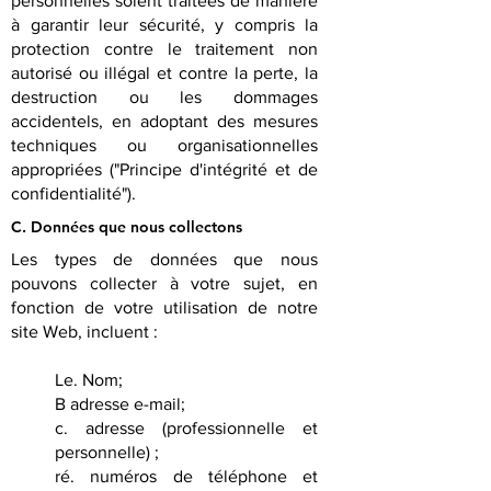
personnelles soient traitées de manière
à garantir leur sécurité, y compris la
protection contre le traitement non
autorisé ou illégal et contre la perte, la
destruction ou les dommages
accidentels, en adoptant des mesures
techniques ou organisationnelles
appropriées ("Principe d'intégrité et de
confidentialité").
C. Données que nous collectons
Les types de données que nous
pouvons collecter à votre sujet, en
fonction de votre utilisation de notre
site Web, incluent :
Le. Nom;
B adresse e-mail;
c. adresse (professionnelle et
personnelle) ;
ré. numéros de téléphone et