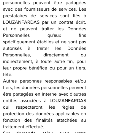
personnelles peuvent être partagées
avec des fournisseurs de services. Les
prestataires de services sont liés à
LOUZANFARDAS par un contrat écrit,
et ne peuvent traiter les Données
Personnelles qu'aux fins
spécifiquement établies et ne sont pas
autorisés à traiter les Données
Personnelles, directement ou
indirectement, à toute autre fin, pour
leur propre bénéfice ou pour un tiers.
fête.
Autres personnes responsables et/ou
tiers, les données personnelles peuvent
être partagées en interne avec d'autres
entités associées à LOUZANFARDAS
qui respecteront les règles de
protection des données applicables en
fonction des finalités attachées au
traitement effectué.