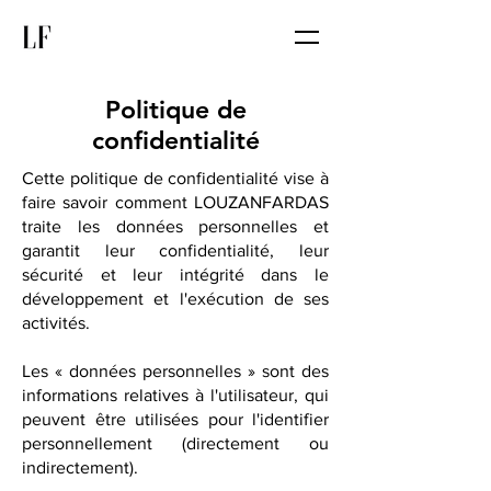
Politique de
confidentialité
Cette politique de confidentialité vise à
faire savoir comment LOUZANFARDAS
traite les données personnelles et
garantit leur confidentialité, leur
sécurité et leur intégrité dans le
développement et l'exécution de ses
activités.
Les « données personnelles » sont des
informations relatives à l'utilisateur, qui
peuvent être utilisées pour l'identifier
personnellement (directement ou
indirectement).