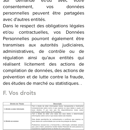
Sur demande et/ou avec votre
consentement, vos données
personnelles peuvent être partagées
avec d'autres entités.
Dans le respect des obligations légales
et/ou contractuelles, vos Données
Personnelles pourront également être
transmises aux autorités judiciaires,
administratives, de contrôle ou de
régulation ainsi qu'aux entités qui
réalisent licitement des actions de
compilation de données, des actions de
prévention et de lutte contre la fraude,
des études de marché ou statistiques. .
F. Vos droits