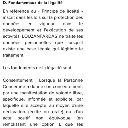
D. Fondamentaux de la légalité
En référence au « Principe de licéité »
inscrit dans les lois sur la protection des
données en vigueur, dans le
développement et l'exécution de ses
activités, LOUZANFARDAS ne traite les
données personnelles que lorsqu'il
existe une base légale qui légitime le
traitement.
Les fondements de la légalité sont :
Consentement : Lorsque la Personne
Concernée a donné son consentement,
par une manifestation de volonté libre,
spécifique, informée et explicite, par
laquelle elle accepte, au moyen d'une
déclaration (écrite ou orale) ou d'un
acte positif non équivoque (en
remplissant une option ), que les