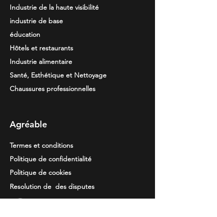
Industrie de la haute visibilité
industrie de base
éducation
Hôtels et restaurants
Industrie alimentaire
Santé, Esthétique et Nettoyage
Chaussures professionnelles
Agréable
Termes et conditions
Politique de confidentialité
Politique de cookies
Resolution de
des disputes