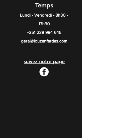
Temps
Lundi - Vendredi - 8h30 -
17h30
+351 239 994 645
geral@louzanfardas.com
suivez notre page