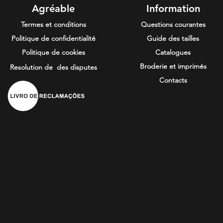
Agréable
Information
Termes et conditions
Questions courantes
Politique de confidentialité
Guide des tailles
Politique de cookies
Catalogues
Broderie et imprimés
Resolution de
des disputes
Contacts