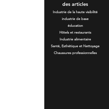
des articles
Industrie de la haute visibilité
industrie de base
éducation
Hôtels et restaurants
Industrie alimentaire
Santé, Esthétique et Nettoyage
Chaussures professionnelles