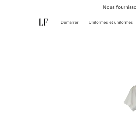
Nous fournisson
Démarrer
Uniformes et uniformes