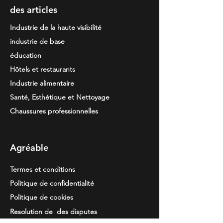
des articles
Industrie de la haute visibilité
industrie de base
éducation
Hôtels et restaurants
Industrie alimentaire
Santé, Esthétique et Nettoyage
Chaussures professionnelles
Agréable
Termes et conditions
Politique de confidentialité
Politique de cookies
Resolution de
des disputes