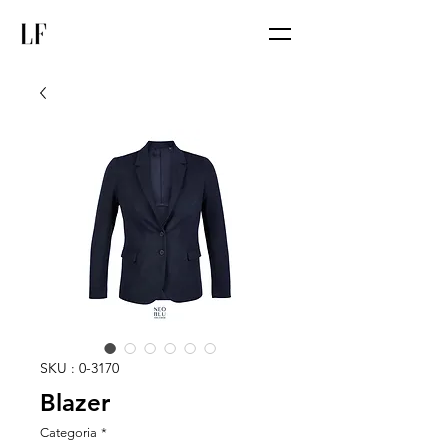
SKU : 0-3170
Blazer
Categoria
*