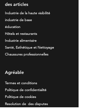
des articles
Industrie de la haute visibilité
industrie de base
éducation
Hôtels et restaurants
Industrie alimentaire
Santé, Esthétique et Nettoyage
Chaussures professionnelles
Agréable
Termes et conditions
Politique de confidentialité
Politique de cookies
Resolution de
des disputes