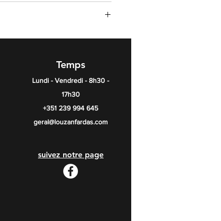
Temps
Lundi - Vendredi - 8h30 -
17h30
+351 239 994 645
geral@louzanfardas.com
suivez notre page