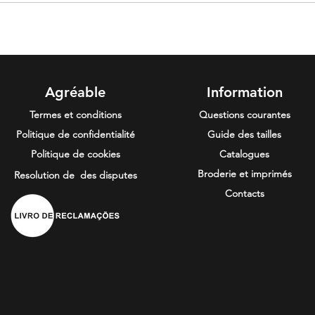
6
Agréable
Information
Termes et conditions
Questions courantes
Politique de confidentialité
Guide des tailles
Politique de cookies
Catalogues
Broderie et imprimés
Resolution de
des disputes
Contacts