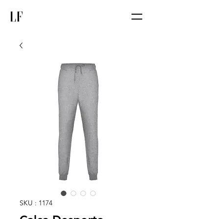
SKU : 1174