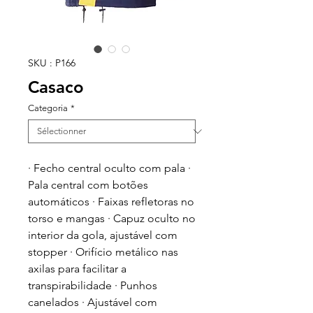
SKU : P166
Casaco
Categoria
*
· Fecho central oculto com pala ·
Pala central com botões
automáticos · Faixas refletoras no
torso e mangas · Capuz oculto no
interior da gola, ajustável com
stopper · Orifício metálico nas
axilas para facilitar a
transpirabilidade · Punhos
canelados · Ajustável com