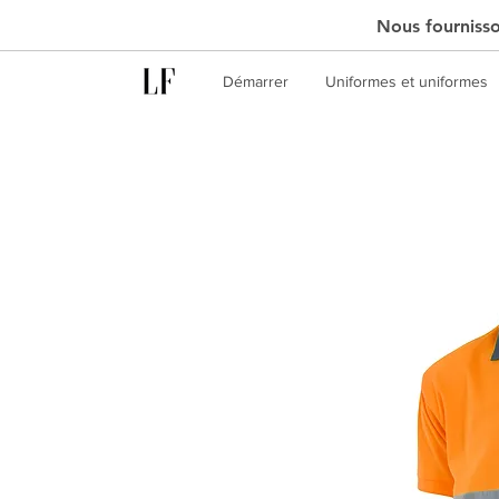
Nous fournisson
Démarrer
Uniformes et uniformes