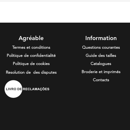
gr/m
 5XL
Agréable
Information
Termes et conditions
Questions courantes
Politique de confidentialité
Guide des tailles
Politique de cookies
Catalogues
Broderie et imprimés
Resolution de
des disputes
Contacts