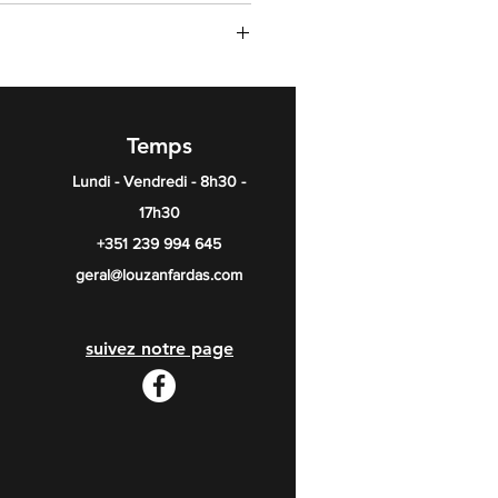
Temps
Lundi - Vendredi - 8h30 -
17h30
+351 239 994 645
geral@louzanfardas.com
suivez notre page