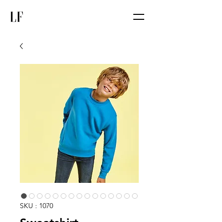
SKU : 1070