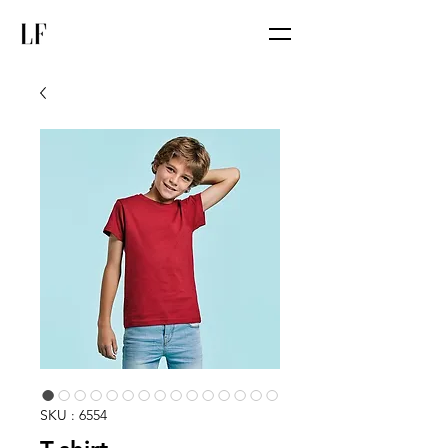
SKU : 6554