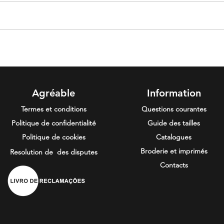
Agréable
Information
Termes et conditions
Questions courantes
Politique de confidentialité
Guide des tailles
Politique de cookies
Catalogues
Broderie et imprimés
Resolution de
des disputes
Contacts