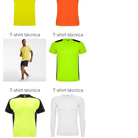
T-shirt técnica
T-shirt técnica
T-shirt técnica
T-shirt técnica