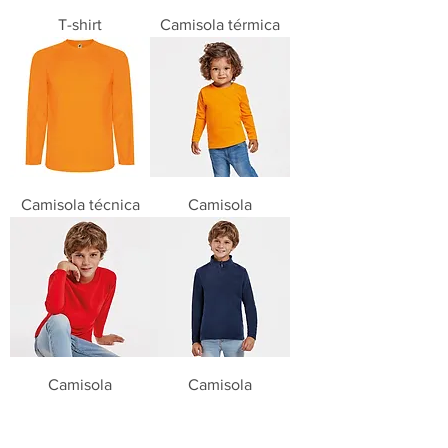
T-shirt
Camisola térmica
Camisola técnica
Camisola
Camisola
Camisola