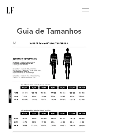
Guia de Tamanhos