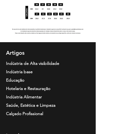
Artigos
Indústria de Alta visibilidade
Indústria base
Educação
Hotelaria e Restauração
Indústria Alimentar
Saúde, Estética e Limpeza
Calçado Profissional