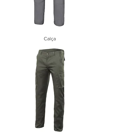
Calça