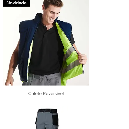
Novidade
Colete Reversível