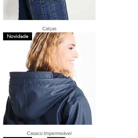
Calças
Novidade
Casaco Impermeável