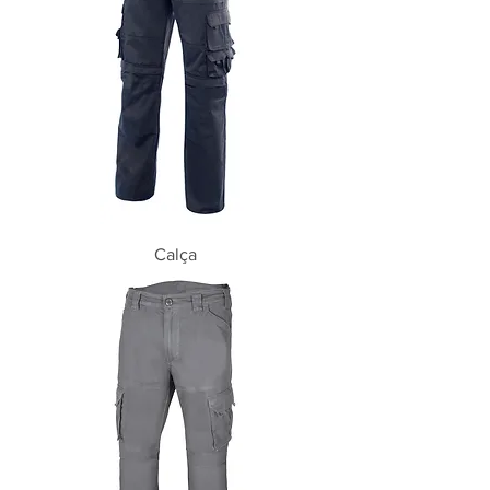
Calça