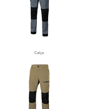
Calça