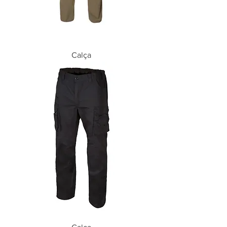
Calça