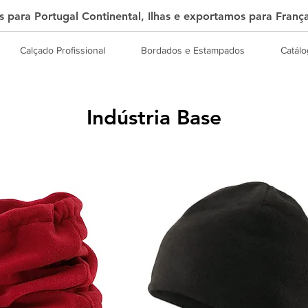
 para Portugal Continental, Ilhas e exportamos para Franç
Calçado Profissional
Bordados e Estampados
Catál
Indústria Base