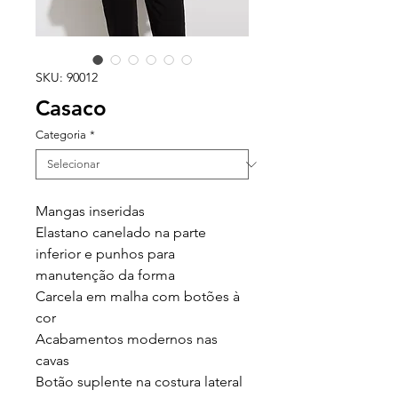
SKU: 90012
Casaco
Categoria
*
Mangas inseridas
Elastano canelado na parte
inferior e punhos para
manutenção da forma
Carcela em malha com botões à
cor
Acabamentos modernos nas
cavas
Botão suplente na costura lateral