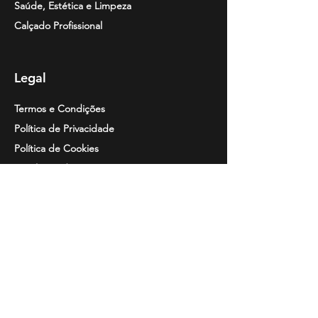
Saúde, Estética e Limpeza
Calçado Profissional
Legal
Termos e Condições
Política de Privacidade
Política de Cookies
Resolução de
Litígios
Informação