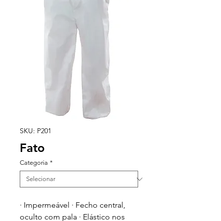
SKU: P201
Fato
Categoria
*
· Impermeável · Fecho central,
oculto com pala · Elástico nos