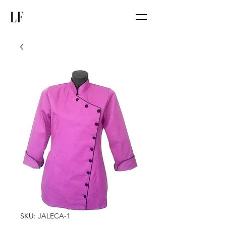
SKU: JALECA-1