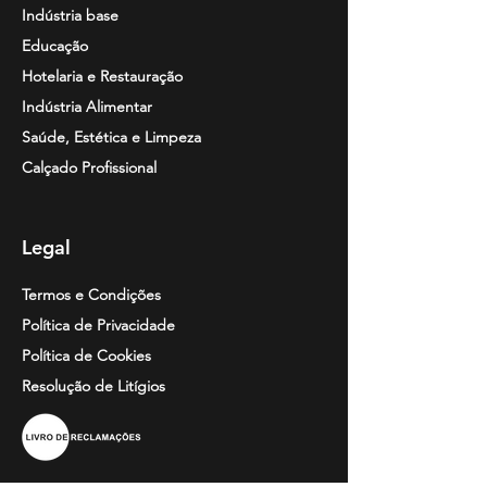
Indústria base
Educação
Hotelaria e Restauração
Indústria Alimentar
Saúde, Estética e Limpeza
Calçado Profissional
Legal
Termos e Condições
Política de Privacidade
Política de Cookies
Resolução de
Litígios