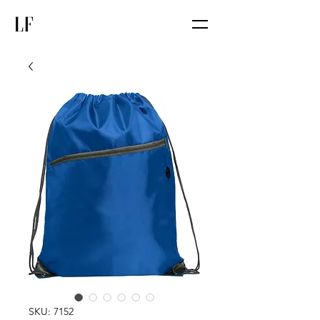
SKU: 7152