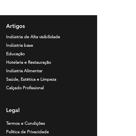
10 unidades
Artigos
Indústria de Alta visibilidade
Indústria base
Educação
Hotelaria e Restauração
Indústria Alimentar
Saúde, Estética e Limpeza
Calçado Profissional
Legal
Termos e Condições
Política de Privacidade