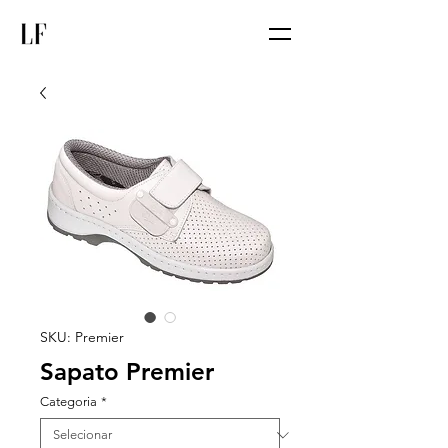
SKU: Premier
Sapato Premier
Categoria
*