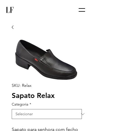
SKU: Relax
Sapato Relax
Categoria
*
Sapato para senhora com fecho