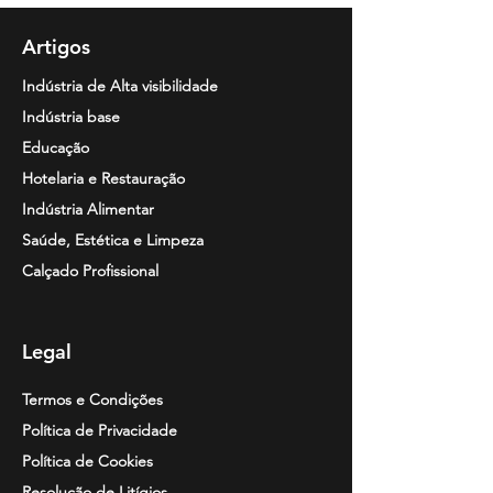
Artigos
Indústria de Alta visibilidade
Indústria base
Educação
Hotelaria e Restauração
Indústria Alimentar
Saúde, Estética e Limpeza
Calçado Profissional
Legal
Termos e Condições
Política de Privacidade
Política de Cookies
Resolução de
Litígios