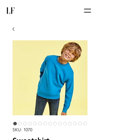
SKU: 1070