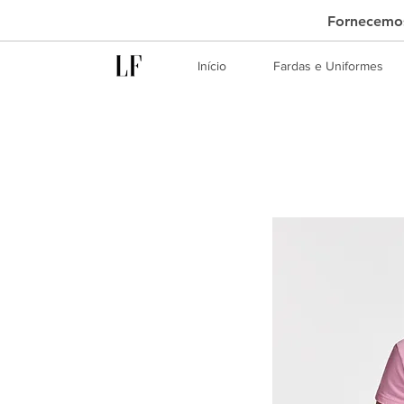
Fornecemos
Início
Fardas e Uniformes